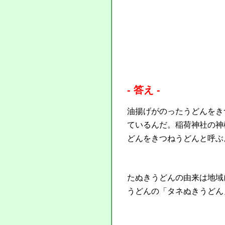
- 答え -
油揚げがのったうどんをき
ているんだ。稲荷神社の神
どんをきつねうどんと呼ぶ
たぬきうどんの由来は地域
うどんの「タネぬきうどん