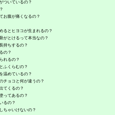
がついているの？
？
てお腹が痛くなるの？
めるとヒヨコが生まれるの？
骨がとけるって本当なの？
長持ちするの？
るの？
られるの？
とふくらむの？
を温めているの？
のチョコと何が違うの？
出てくるの？
塗ってあるの？
いるの？
しちゃいけないの？