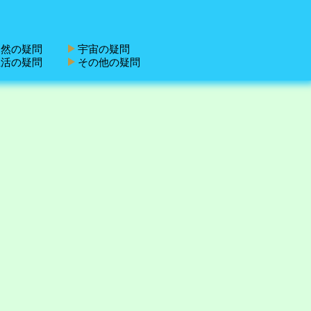
然の疑問
宇宙の疑問
活の疑問
その他の疑問