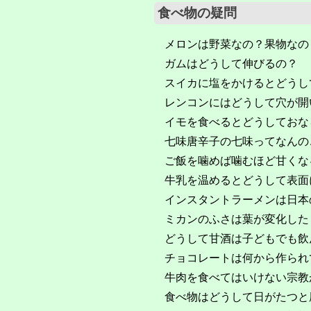
食べ物の疑問
メロンは野菜なの？果物なの
ガムはどうして伸びるの？
スイカに塩をかけるとどうし
レンコンにはどうして穴が開
イモを食べるとどうしておな
七味唐辛子の七味ってなんの
ご飯を噛めば噛むほど甘くな
牛乳を温めるとどうして表面
インスタントラーメンは日本
ミカンのふさは葉が変化した
どうして甘酒は子どもでも飲
チョコレートは何から作られ
牛肉を食べてはいけない宗教
食べ物はどうして日がたつと