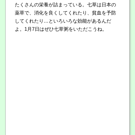
たくさんの栄養が詰まっている。七草は日本の
薬草で、消化を良くしてくれたり、貧血を予防
してくれたり…といろいろな効能があるんだ
よ。1月7日はぜひ七草粥をいただこうね。