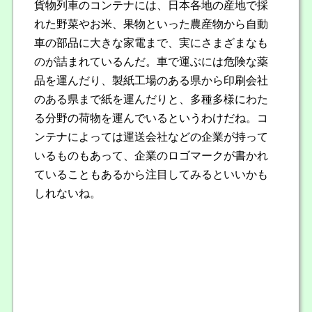
貨物列車のコンテナには、日本各地の産地で採
れた野菜やお米、果物といった農産物から自動
車の部品に大きな家電まで、実にさまざまなも
のが詰まれているんだ。車で運ぶには危険な薬
品を運んだり、製紙工場のある県から印刷会社
のある県まで紙を運んだりと、多種多様にわた
る分野の荷物を運んでいるというわけだね。コ
ンテナによっては運送会社などの企業が持って
いるものもあって、企業のロゴマークが書かれ
ていることもあるから注目してみるといいかも
しれないね。