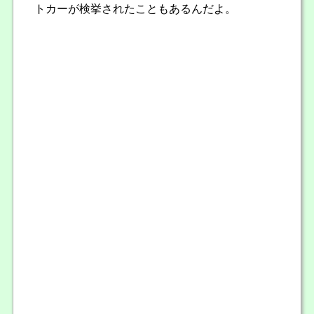
トカーが検挙されたこともあるんだよ。