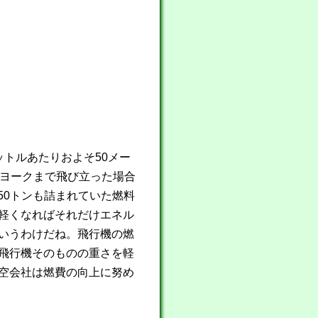
トルあたりおよそ50メー
ーヨークまで飛び立った場合
50トンも詰まれていた燃料
軽くなればそれだけエネル
いうわけだね。飛行機の燃
飛行機そのものの重さを軽
空会社は燃費の向上に努め