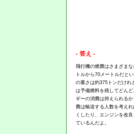
- 答え -
飛行機の燃費はさまざまな
トルから70メートルだと
の重さは約375トンだけれ
は予備燃料を残してどんど
ギーの消費は抑えられるか
費は輸送する人数を考えれ
くしたり、エンジンを改良
ているんだよ。