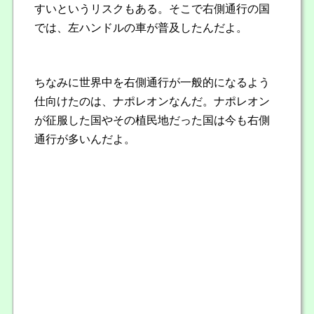
すいというリスクもある。そこで右側通行の国
では、左ハンドルの車が普及したんだよ。
ちなみに世界中を右側通行が一般的になるよう
仕向けたのは、ナポレオンなんだ。ナポレオン
が征服した国やその植民地だった国は今も右側
通行が多いんだよ。