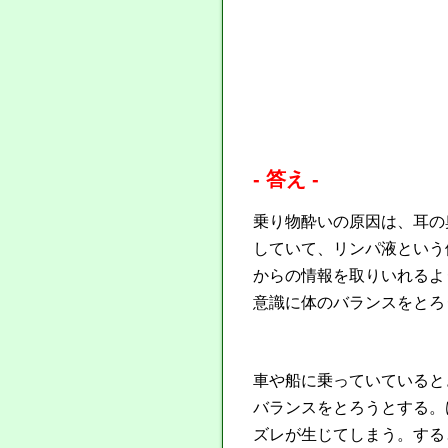
- 答え -
乗り物酔いの原因は、耳の
していて、リンパ液という
からの情報を取りいれるよ
意識に体のバランスをとろ
車や船に乗っていていると
バランスをとろうとする。
ズレが生じてしまう。する